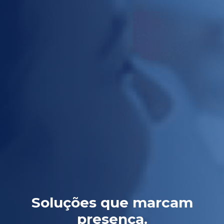
Soluções que marcam
presença.