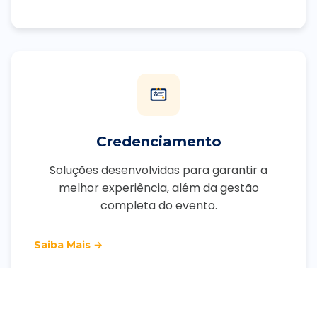
I
Credenciamento
Soluções desenvolvidas para garantir a
melhor experiência, além da gestão
completa do evento.
Saiba Mais