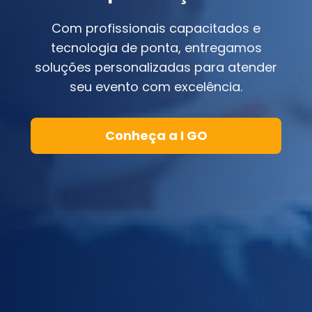
Com profissionais capacitados e
tecnologia de ponta, entregamos
soluções personalizadas para atender
seu evento com excelência.
Conheça a I GO