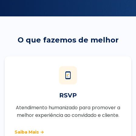
O que fazemos de melhor
RSVP
Atendimento humanizado para promover a
melhor experiência ao convidado e cliente.
Saiba Mais